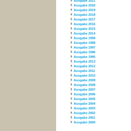
Ausgabe 2021
Ausgabe 2020
Ausgabe 2019
Ausgabe 2018
Ausgabe 2017
Ausgabe 2016
Ausgabe 2015
Ausgabe 2014
Ausgabe 1999
Ausgabe 1998
Ausgabe 1997
Ausgabe 1996
Ausgabe 1995
Ausgabe 2013
Ausgabe 2012
Ausgabe 2011
Ausgabe 2010
Ausgabe 2009
Ausgabe 2008
Ausgabe 2007
Ausgabe 2006
Ausgabe 2005
Ausgabe 2004
Ausgabe 2003
Ausgabe 2002
Ausgabe 2001
Ausgabe 2000