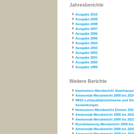
Jahresberichte
Ausgabe 2010
Ausgabe 2009
Ausgabe 2008
Ausgabe 2007
Ausgabe 2006
Ausgabe 2005
Ausgabe 2004
Ausgabe 2003
Ausgabe 2002
Ausgabe 2001
Ausgabe 2000
Ausgabe 1999
Weitere Berichte
Immissions-Messbericht Steinhause
Ammoniak-Messbericht 2000 bis 202
WHO-Luftqualitätsrichtwerte und ihr
Auswirkungen
Immissions-Messbericht Emmen 202
Ammoniak-Messbericht 2000 bis 202
Ammoniak-Messbericht 2000 bis 202
Russbelastung-Messbericht 2009 bis
Ammoniak-Messbericht 2000 bis 202
Ammoniak-Messbericht 2000 bis 201