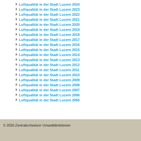
Luftqualität in der Stadt Luzern 2024
Luftqualität in der Stadt Luzern 2023
Luftqualität in der Stadt Luzern 2022
Luftqualität in der Stadt Luzern 2021
Luftqualität in der Stadt Luzern 2020
Luftqualität in der Stadt Luzern 2019
Luftqualität in der Stadt Luzern 2018
Luftqualität in der Stadt Luzern 2017
Luftqualität in der Stadt Luzern 2016
Luftqualität in der Stadt Luzern 2015
Luftqualität in der Stadt Luzern 2014
Luftqualität in der Stadt Luzern 2013
Luftqualität in der Stadt Luzern 2012
Luftqualität in der Stadt Luzern 2011
Luftqualität in der Stadt Luzern 2010
Luftqualität in der Stadt Luzern 2009
Luftqualität in der Stadt Luzern 2008
Luftqualität in der Stadt Luzern 2007
Luftqualität in der Stadt Luzern 2006
Luftqualität in der Stadt Luzern 2005
© 2026 Zentralschweizer Umweltdirektionen