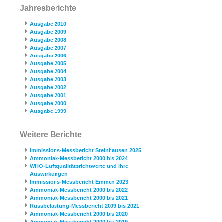
Jahresberichte
Ausgabe 2010
Ausgabe 2009
Ausgabe 2008
Ausgabe 2007
Ausgabe 2006
Ausgabe 2005
Ausgabe 2004
Ausgabe 2003
Ausgabe 2002
Ausgabe 2001
Ausgabe 2000
Ausgabe 1999
Weitere Berichte
Immissions-Messbericht Steinhausen 2025
Ammoniak-Messbericht 2000 bis 2024
WHO-Luftqualitätsrichtwerte und ihre
Auswirkungen
Immissions-Messbericht Emmen 2023
Ammoniak-Messbericht 2000 bis 2022
Ammoniak-Messbericht 2000 bis 2021
Russbelastung-Messbericht 2009 bis 2021
Ammoniak-Messbericht 2000 bis 2020
Ammoniak-Messbericht 2000 bis 2019