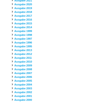
Ausgabe 2021
Ausgabe 2020
Ausgabe 2019
Ausgabe 2018
Ausgabe 2017
Ausgabe 2016
Ausgabe 2015
Ausgabe 2014
Ausgabe 1999
Ausgabe 1998
Ausgabe 1997
Ausgabe 1996
Ausgabe 1995
Ausgabe 2013
Ausgabe 2012
Ausgabe 2011
Ausgabe 2010
Ausgabe 2009
Ausgabe 2008
Ausgabe 2007
Ausgabe 2006
Ausgabe 2005
Ausgabe 2004
Ausgabe 2003
Ausgabe 2002
Ausgabe 2001
Ausgabe 2000