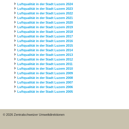
Luftqualität in der Stadt Luzern 2024
Luftqualität in der Stadt Luzern 2023
Luftqualität in der Stadt Luzern 2022
Luftqualität in der Stadt Luzern 2021
Luftqualität in der Stadt Luzern 2020
Luftqualität in der Stadt Luzern 2019
Luftqualität in der Stadt Luzern 2018
Luftqualität in der Stadt Luzern 2017
Luftqualität in der Stadt Luzern 2016
Luftqualität in der Stadt Luzern 2015
Luftqualität in der Stadt Luzern 2014
Luftqualität in der Stadt Luzern 2013
Luftqualität in der Stadt Luzern 2012
Luftqualität in der Stadt Luzern 2011
Luftqualität in der Stadt Luzern 2010
Luftqualität in der Stadt Luzern 2009
Luftqualität in der Stadt Luzern 2008
Luftqualität in der Stadt Luzern 2007
Luftqualität in der Stadt Luzern 2006
Luftqualität in der Stadt Luzern 2005
© 2026 Zentralschweizer Umweltdirektionen