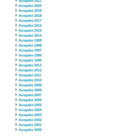
Ausgabe 2021
Ausgabe 2020
Ausgabe 2019
Ausgabe 2018
Ausgabe 2017
Ausgabe 2016
Ausgabe 2015
Ausgabe 2014
Ausgabe 1999
Ausgabe 1998
Ausgabe 1997
Ausgabe 1996
Ausgabe 1995
Ausgabe 2013
Ausgabe 2012
Ausgabe 2011
Ausgabe 2010
Ausgabe 2009
Ausgabe 2008
Ausgabe 2007
Ausgabe 2006
Ausgabe 2005
Ausgabe 2004
Ausgabe 2003
Ausgabe 2002
Ausgabe 2001
Ausgabe 2000