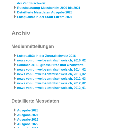
der Zentralschweiz
Russbelastung-Messbericht 2009 bis 2021
Detaillierte Messdaten Ausgabe 2025
Luftqualität in der Stadt Luzern 2024
Archiv
Medienmitteilungen
Luftqualität in der Zentralschweiz 2016
news von umwelt-zentralschweiz.ch, 2016_02
Sommer 2015 - grosse Hitze und Ozonwerte
news von umwelt-zentralschweiz.ch, 2014_02
news von umwelt-zentralschweiz.ch, 2013_02
news von umwelt-zentralschweiz.ch, 2012_03
news von umwelt-zentralschweiz.ch, 2012_02
news von umwelt-zentralschweiz.ch, 2012_01
Detaillierte Messdaten
Ausgabe 2025
Ausgabe 2024
Ausgabe 2023
Ausgabe 2022