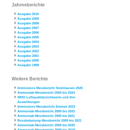
Jahresberichte
Ausgabe 2010
Ausgabe 2009
Ausgabe 2008
Ausgabe 2007
Ausgabe 2006
Ausgabe 2005
Ausgabe 2004
Ausgabe 2003
Ausgabe 2002
Ausgabe 2001
Ausgabe 2000
Ausgabe 1999
Weitere Berichte
Immissions-Messbericht Steinhausen 2025
Ammoniak-Messbericht 2000 bis 2024
WHO-Luftqualitätsrichtwerte und ihre
Auswirkungen
Immissions-Messbericht Emmen 2023
Ammoniak-Messbericht 2000 bis 2022
Ammoniak-Messbericht 2000 bis 2021
Russbelastung-Messbericht 2009 bis 2021
Ammoniak-Messbericht 2000 bis 2020
Ammoniak-Messbericht 2000 bis 2019