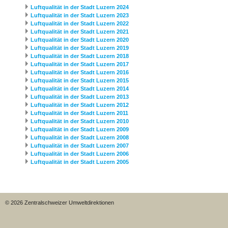
Luftqualität in der Stadt Luzern 2024
Luftqualität in der Stadt Luzern 2023
Luftqualität in der Stadt Luzern 2022
Luftqualität in der Stadt Luzern 2021
Luftqualität in der Stadt Luzern 2020
Luftqualität in der Stadt Luzern 2019
Luftqualität in der Stadt Luzern 2018
Luftqualität in der Stadt Luzern 2017
Luftqualität in der Stadt Luzern 2016
Luftqualität in der Stadt Luzern 2015
Luftqualität in der Stadt Luzern 2014
Luftqualität in der Stadt Luzern 2013
Luftqualität in der Stadt Luzern 2012
Luftqualität in der Stadt Luzern 2011
Luftqualität in der Stadt Luzern 2010
Luftqualität in der Stadt Luzern 2009
Luftqualität in der Stadt Luzern 2008
Luftqualität in der Stadt Luzern 2007
Luftqualität in der Stadt Luzern 2006
Luftqualität in der Stadt Luzern 2005
© 2026 Zentralschweizer Umweltdirektionen