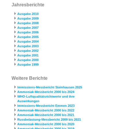
Jahresberichte
Ausgabe 2010
Ausgabe 2009
Ausgabe 2008
Ausgabe 2007
Ausgabe 2006
Ausgabe 2005
Ausgabe 2004
Ausgabe 2003
Ausgabe 2002
Ausgabe 2001
Ausgabe 2000
Ausgabe 1999
Weitere Berichte
Immissions-Messbericht Steinhausen 2025
Ammoniak-Messbericht 2000 bis 2024
WHO-Luftqualitätsrichtwerte und ihre
Auswirkungen
Immissions-Messbericht Emmen 2023
Ammoniak-Messbericht 2000 bis 2022
Ammoniak-Messbericht 2000 bis 2021
Russbelastung-Messbericht 2009 bis 2021
Ammoniak-Messbericht 2000 bis 2020
Ammoniak-Messbericht 2000 bis 2019