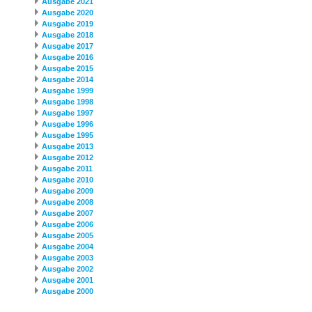
Ausgabe 2021
Ausgabe 2020
Ausgabe 2019
Ausgabe 2018
Ausgabe 2017
Ausgabe 2016
Ausgabe 2015
Ausgabe 2014
Ausgabe 1999
Ausgabe 1998
Ausgabe 1997
Ausgabe 1996
Ausgabe 1995
Ausgabe 2013
Ausgabe 2012
Ausgabe 2011
Ausgabe 2010
Ausgabe 2009
Ausgabe 2008
Ausgabe 2007
Ausgabe 2006
Ausgabe 2005
Ausgabe 2004
Ausgabe 2003
Ausgabe 2002
Ausgabe 2001
Ausgabe 2000