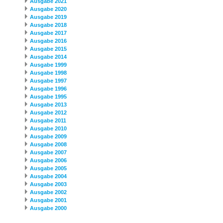
Ausgabe 2021
Ausgabe 2020
Ausgabe 2019
Ausgabe 2018
Ausgabe 2017
Ausgabe 2016
Ausgabe 2015
Ausgabe 2014
Ausgabe 1999
Ausgabe 1998
Ausgabe 1997
Ausgabe 1996
Ausgabe 1995
Ausgabe 2013
Ausgabe 2012
Ausgabe 2011
Ausgabe 2010
Ausgabe 2009
Ausgabe 2008
Ausgabe 2007
Ausgabe 2006
Ausgabe 2005
Ausgabe 2004
Ausgabe 2003
Ausgabe 2002
Ausgabe 2001
Ausgabe 2000