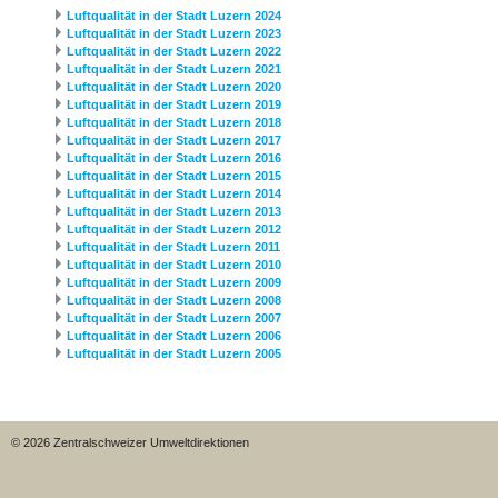
Luftqualität in der Stadt Luzern 2024
Luftqualität in der Stadt Luzern 2023
Luftqualität in der Stadt Luzern 2022
Luftqualität in der Stadt Luzern 2021
Luftqualität in der Stadt Luzern 2020
Luftqualität in der Stadt Luzern 2019
Luftqualität in der Stadt Luzern 2018
Luftqualität in der Stadt Luzern 2017
Luftqualität in der Stadt Luzern 2016
Luftqualität in der Stadt Luzern 2015
Luftqualität in der Stadt Luzern 2014
Luftqualität in der Stadt Luzern 2013
Luftqualität in der Stadt Luzern 2012
Luftqualität in der Stadt Luzern 2011
Luftqualität in der Stadt Luzern 2010
Luftqualität in der Stadt Luzern 2009
Luftqualität in der Stadt Luzern 2008
Luftqualität in der Stadt Luzern 2007
Luftqualität in der Stadt Luzern 2006
Luftqualität in der Stadt Luzern 2005
© 2026 Zentralschweizer Umweltdirektionen