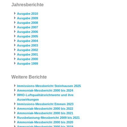
Jahresberichte
Ausgabe 2010
Ausgabe 2009
Ausgabe 2008
Ausgabe 2007
Ausgabe 2006
Ausgabe 2005
Ausgabe 2004
Ausgabe 2003
Ausgabe 2002
Ausgabe 2001
Ausgabe 2000
Ausgabe 1999
Weitere Berichte
Immissions-Messbericht Steinhausen 2025
Ammoniak-Messbericht 2000 bis 2024
WHO-Luftqualitätsrichtwerte und ihre
Auswirkungen
Immissions-Messbericht Emmen 2023
Ammoniak-Messbericht 2000 bis 2022
Ammoniak-Messbericht 2000 bis 2021
Russbelastung-Messbericht 2009 bis 2021
Ammoniak-Messbericht 2000 bis 2020
Ammoniak-Messbericht 2000 bis 2019