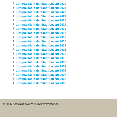
Luftqualität in der Stadt Luzern 2024
Luftqualität in der Stadt Luzern 2023
Luftqualität in der Stadt Luzern 2022
Luftqualität in der Stadt Luzern 2021
Luftqualität in der Stadt Luzern 2020
Luftqualität in der Stadt Luzern 2019
Luftqualität in der Stadt Luzern 2018
Luftqualität in der Stadt Luzern 2017
Luftqualität in der Stadt Luzern 2016
Luftqualität in der Stadt Luzern 2015
Luftqualität in der Stadt Luzern 2014
Luftqualität in der Stadt Luzern 2013
Luftqualität in der Stadt Luzern 2012
Luftqualität in der Stadt Luzern 2011
Luftqualität in der Stadt Luzern 2010
Luftqualität in der Stadt Luzern 2009
Luftqualität in der Stadt Luzern 2008
Luftqualität in der Stadt Luzern 2007
Luftqualität in der Stadt Luzern 2006
Luftqualität in der Stadt Luzern 2005
© 2026 Zentralschweizer Umweltdirektionen