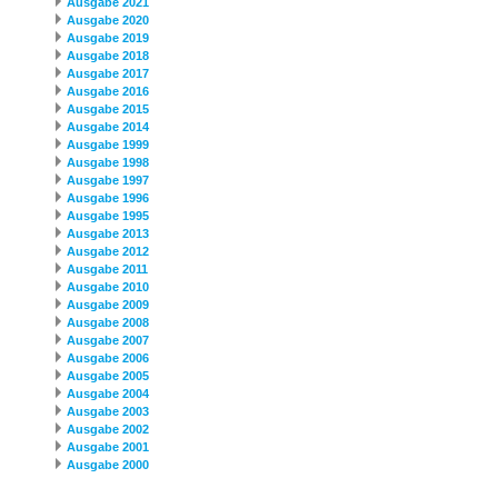
Ausgabe 2021
Ausgabe 2020
Ausgabe 2019
Ausgabe 2018
Ausgabe 2017
Ausgabe 2016
Ausgabe 2015
Ausgabe 2014
Ausgabe 1999
Ausgabe 1998
Ausgabe 1997
Ausgabe 1996
Ausgabe 1995
Ausgabe 2013
Ausgabe 2012
Ausgabe 2011
Ausgabe 2010
Ausgabe 2009
Ausgabe 2008
Ausgabe 2007
Ausgabe 2006
Ausgabe 2005
Ausgabe 2004
Ausgabe 2003
Ausgabe 2002
Ausgabe 2001
Ausgabe 2000