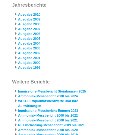
Jahresberichte
Ausgabe 2010
Ausgabe 2009
Ausgabe 2008
Ausgabe 2007
Ausgabe 2006
Ausgabe 2005
Ausgabe 2004
Ausgabe 2003
Ausgabe 2002
Ausgabe 2001
Ausgabe 2000
Ausgabe 1999
Weitere Berichte
Immissions-Messbericht Steinhausen 2025
Ammoniak-Messbericht 2000 bis 2024
WHO-Luftqualitätsrichtwerte und ihre
Auswirkungen
Immissions-Messbericht Emmen 2023
Ammoniak-Messbericht 2000 bis 2022
Ammoniak-Messbericht 2000 bis 2021
Russbelastung-Messbericht 2009 bis 2021
Ammoniak-Messbericht 2000 bis 2020
Ammoniak-Messbericht 2000 bis 2019