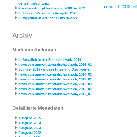
der Zentralschweiz
news_­01_­2012.pdf
Russbelastung-Messbericht 2009 bis 2021
Detaillierte Messdaten Ausgabe 2025
Luftqualität in der Stadt Luzern 2024
Archiv
Medienmitteilungen
Luftqualität in der Zentralschweiz 2016
news von umwelt-zentralschweiz.ch, 2016_02
Sommer 2015 - grosse Hitze und Ozonwerte
news von umwelt-zentralschweiz.ch, 2014_02
news von umwelt-zentralschweiz.ch, 2013_02
news von umwelt-zentralschweiz.ch, 2012_03
news von umwelt-zentralschweiz.ch, 2012_02
news von umwelt-zentralschweiz.ch, 2012_01
Detaillierte Messdaten
Ausgabe 2025
Ausgabe 2024
Ausgabe 2023
Ausgabe 2022