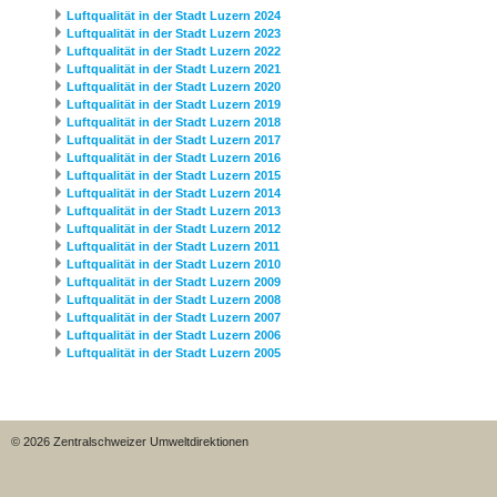
Luftqualität in der Stadt Luzern 2024
Luftqualität in der Stadt Luzern 2023
Luftqualität in der Stadt Luzern 2022
Luftqualität in der Stadt Luzern 2021
Luftqualität in der Stadt Luzern 2020
Luftqualität in der Stadt Luzern 2019
Luftqualität in der Stadt Luzern 2018
Luftqualität in der Stadt Luzern 2017
Luftqualität in der Stadt Luzern 2016
Luftqualität in der Stadt Luzern 2015
Luftqualität in der Stadt Luzern 2014
Luftqualität in der Stadt Luzern 2013
Luftqualität in der Stadt Luzern 2012
Luftqualität in der Stadt Luzern 2011
Luftqualität in der Stadt Luzern 2010
Luftqualität in der Stadt Luzern 2009
Luftqualität in der Stadt Luzern 2008
Luftqualität in der Stadt Luzern 2007
Luftqualität in der Stadt Luzern 2006
Luftqualität in der Stadt Luzern 2005
© 2026 Zentralschweizer Umweltdirektionen