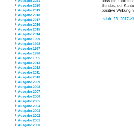
dass die Luftrein
Ausgabe 2021
Bundes, der Kant
Ausgabe 2020
positive Wirkung 
Ausgabe 2019
Ausgabe 2018
in-luft_­JB_­2017-
Ausgabe 2017
Ausgabe 2016
Ausgabe 2015
Ausgabe 2014
Ausgabe 1999
Ausgabe 1998
Ausgabe 1997
Ausgabe 1996
Ausgabe 1995
Ausgabe 2013
Ausgabe 2012
Ausgabe 2011
Ausgabe 2010
Ausgabe 2009
Ausgabe 2008
Ausgabe 2007
Ausgabe 2006
Ausgabe 2005
Ausgabe 2004
Ausgabe 2003
Ausgabe 2002
Ausgabe 2001
Ausgabe 2000