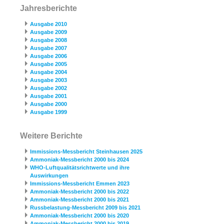
Jahresberichte
Ausgabe 2010
Ausgabe 2009
Ausgabe 2008
Ausgabe 2007
Ausgabe 2006
Ausgabe 2005
Ausgabe 2004
Ausgabe 2003
Ausgabe 2002
Ausgabe 2001
Ausgabe 2000
Ausgabe 1999
Weitere Berichte
Immissions-Messbericht Steinhausen 2025
Ammoniak-Messbericht 2000 bis 2024
WHO-Luftqualitätsrichtwerte und ihre
Auswirkungen
Immissions-Messbericht Emmen 2023
Ammoniak-Messbericht 2000 bis 2022
Ammoniak-Messbericht 2000 bis 2021
Russbelastung-Messbericht 2009 bis 2021
Ammoniak-Messbericht 2000 bis 2020
Ammoniak-Messbericht 2000 bis 2019